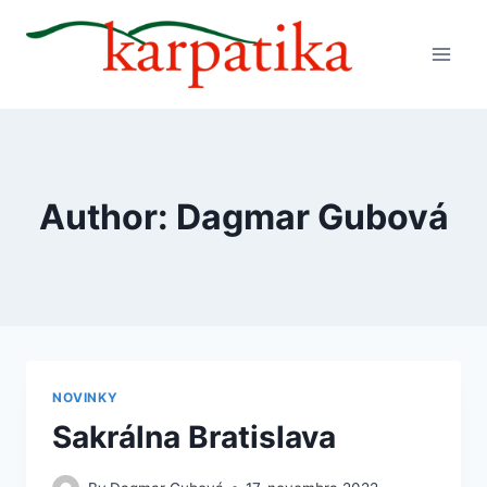
Author: Dagmar Gubová
NOVINKY
Sakrálna Bratislava