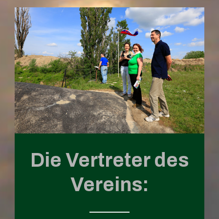
Die Vertreter des
Vereins: