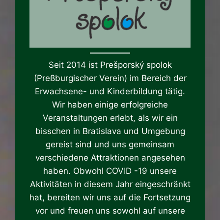
Seit 2014 ist Prešporský spolok
(Preßburgischer Verein) im Bereich der
Erwachsene- und Kinderbildung tätig.
Wir haben einige erfolgreiche
Veranstaltungen erlebt, als wir ein
bisschen in Bratislava und Umgebung
gereist sind und uns gemeinsam
verschiedene Attraktionen angesehen
haben. Obwohl COVID -19 unsere
Aktivitäten in diesem Jahr eingeschränkt
hat, bereiten wir uns auf die Fortsetzung
vor und freuen uns sowohl auf unsere