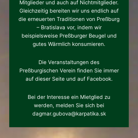
Mitglieder und auch auf Nichtmitglieder.
Gleichzeitig bereiten wir uns endlich auf
die erneuerten Traditionen von Preßburg
– Bratislava vor, indem wir
beispielsweise Preßburger Beugel und
gutes Wärmlich konsumieren.
Die Veranstaltungen des
Preßburgischen Verein finden Sie immer
auf dieser Seite und auf Facebook.
Bei der Interesse ein Mietglied zu
werden, melden Sie sich bei
dagmar.gubova@karpatika.sk